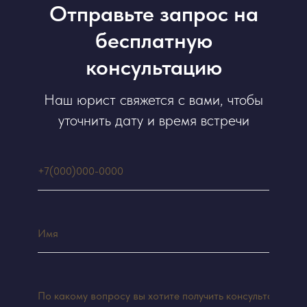
Отправьте запрос на
бесплатную
консультацию
Наш юрист свяжется с вами, чтобы
уточнить дату и время встречи