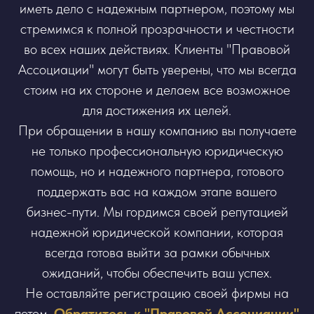
иметь дело с надежным партнером, поэтому мы
стремимся к полной прозрачности и честности
во всех наших действиях. Клиенты "Правовой
Ассоциации" могут быть уверены, что мы всегда
стоим на их стороне и делаем все возможное
для достижения их целей.
При обращении в нашу компанию вы получаете
не только профессиональную юридическую
помощь, но и надежного партнера, готового
поддержать вас на каждом этапе вашего
бизнес-пути. Мы гордимся своей репутацией
надежной юридической компании, которая
всегда готова выйти за рамки обычных
ожиданий, чтобы обеспечить ваш успех.
Не оставляйте регистрацию своей фирмы на
потом.
Обратитесь к "Правовой Ассоциации"