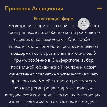
Юридическая помощь с регистрацией фирм в Крыму
Правовая Ассоциация
Регистрация фирм
Регистрация фирмы - важный шаг для любого
предпринимателя, особенно когда речь идет о
сделках с недвижимостью. Она требует
внимательного подхода и профессиональной
поддержки со стороны опытных юристов. В
Крыму, особенно в Симферополе, выбор
правильной юридической компании может
существенно повлиять на успешность вашего
предприятия. В этой статье мы рассмотрим
процесс регистрации фирмы с помощью
юридической компании "Правовая Ассоциация"
и как их услуги могут помочь вам в этом деле.