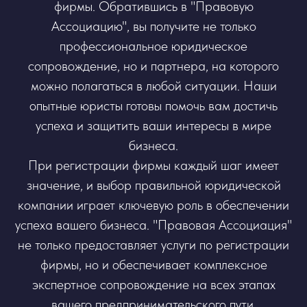
фирмы. Обратившись в "Правовую
Ассоциацию", вы получите не только
профессиональное юридическое
сопровождение, но и партнера, на которого
можно полагаться в любой ситуации. Наши
опытные юристы готовы помочь вам достичь
успеха и защитить ваши интересы в мире
бизнеса.
При регистрации фирмы каждый шаг имеет
значение, и выбор правильной юридической
компании играет ключевую роль в обеспечении
успеха вашего бизнеса. "Правовая Ассоциация"
не только предоставляет услуги по регистрации
фирмы, но и обеспечивает комплексное
экспертное сопровождение на всех этапах
вашего предпринимательского пути.