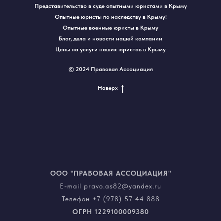
Представительство в суде опытными юристами в Крыму
Опытные юристы по наследству в Крыму!
Опытные военные юристы в Крыму
Блог, дела и новости нашей компании
Цены на услуги наших юристов в Крыму
© 2024 Правовая Ассоциация
Наверх
ООО "ПРАВОВАЯ АССОЦИАЦИЯ"
E-mail pravo.as82@yandex.ru
Телефон +7 (978) 57 44 888
ОГРН
1229100009380