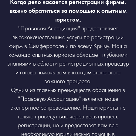
Когда дело касается регистрации фирмы,
важно обратиться за помощью к опытным
юристам.
"Правовая Ассоциация" предоставляет
высококачественные услуги по регистрации
фирм в Симферополе и по всему Крыму. Наша
команда опытных юристов обладает глубокими
знаниями в области регистрационных процедур
и готова помочь вам в каждом этапе этого
важного процесса.
Одним из главных преимуществ обращения в
"Правовую Ассоциацию" является наше
экспертное сопровождение. Наши юристы не
только проведут вас через весь процесс
регистрации, но и предоставят вам всю
необходимую юридическую помощь в