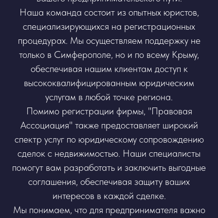
Наша команда состоит из опытных юристов,
специализирующихся на регистрационных
процедурах. Мы осуществляем поддержку не
только в Симферополе, но и по всему Крыму,
обеспечивая нашим клиентам доступ к
высококвалифицированным юридическим
услугам в любой точке региона.
Помимо регистрации фирмы, "Правовая
Ассоциация" также предоставляет широкий
спектр услуг по юридическому сопровождению
сделок с недвижимостью. Наши специалисты
помогут вам разработать и заключить выгодные
соглашения, обеспечивая защиту ваших
интересов в каждой сделке.
Мы понимаем, что для предпринимателя важно