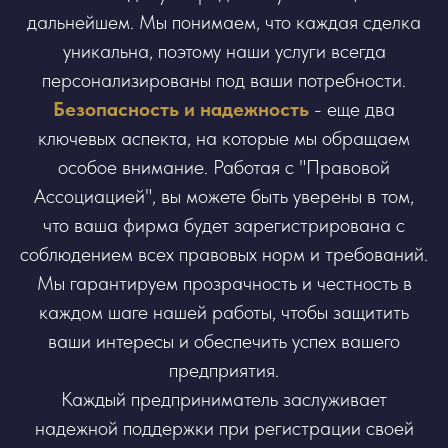
дальнейшем. Мы понимаем, что каждая сделка
уникальна, поэтому наши услуги всегда
персонализированы под ваши потребности.
Безопасность и надежность
- еще два
ключевых аспекта, на которые мы обращаем
особое внимание. Работая с "Правовой
Ассоциацией", вы можете быть уверены в том,
что ваша фирма будет зарегистрирована с
соблюдением всех правовых норм и требований.
Мы гарантируем прозрачность и честность в
каждом шаге нашей работы, чтобы защитить
ваши интересы и обеспечить успех вашего
предприятия.
Каждый предприниматель заслуживает
надежной поддержки при регистрации своей