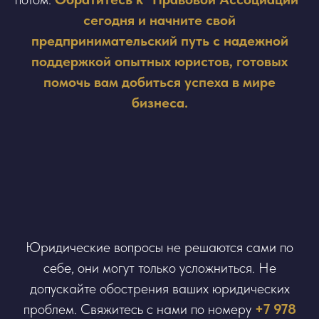
сегодня и начните свой
предпринимательский путь с надежной
поддержкой опытных юристов, готовых
помочь вам добиться успеха в мире
бизнеса.
Юридические вопросы не решаются сами по
себе, они могут только усложниться. Не
допускайте обострения ваших юридических
проблем. Свяжитесь с нами по номеру
+7 978