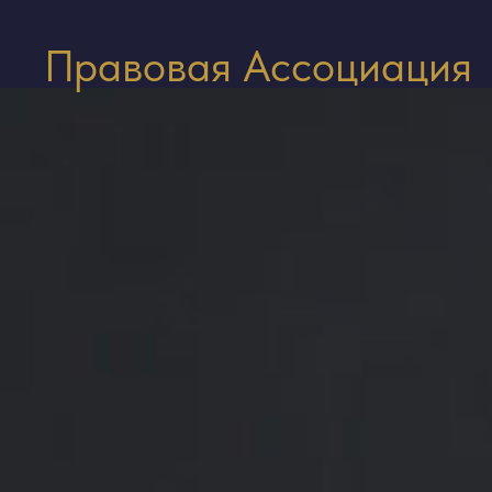
Правовая Ассоциация