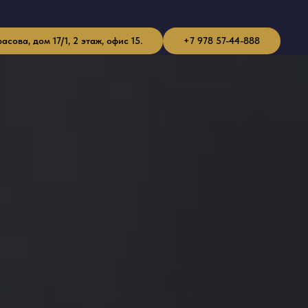
ова, дом 17/1, 2 этаж, офис 15.
+7 978 57-44-888