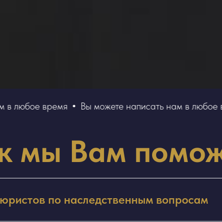
 любое время
Вы можете написать нам в любое вре
к мы Вам помо
 юристов по наследственным вопросам