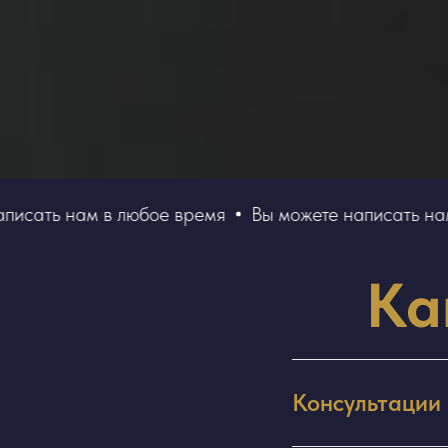
сать нам в любое время
Вы можете написать нам в
Ка
Консультации