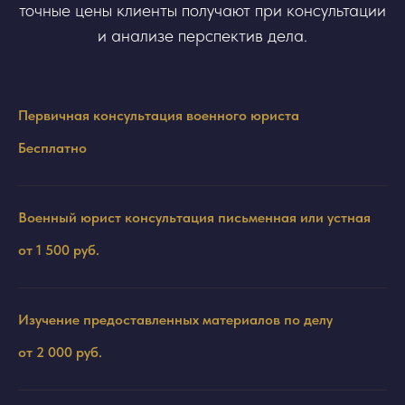
точные цены клиенты получают при консультации
и анализе перспектив дела.
Первичная консультация военного юриста
Бесплатно
Военный юрист консультация письменная или устная
от 1 500 руб.
Изучение предоставленных материалов по делу
от 2 000 руб.