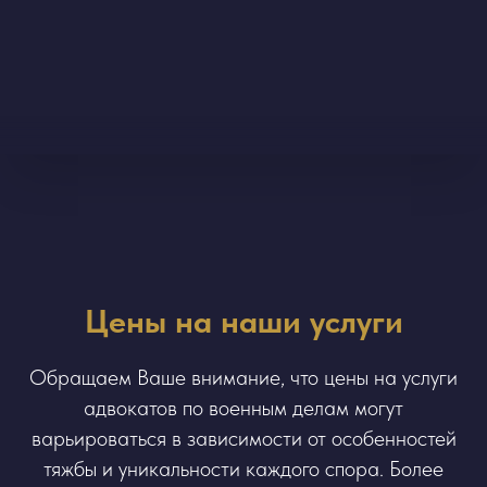
Цены на наши услуги
Обращаем Ваше внимание, что цены на услуги
адвокатов по военным делам могут
варьироваться в зависимости от особенностей
тяжбы и уникальности каждого спора. Более