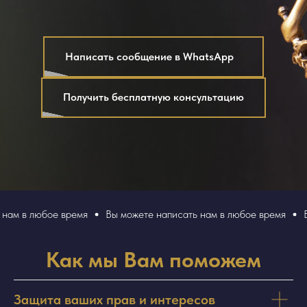
Написать сообщение в WhatsApp ㅤㅤ
Получить бесплатную консультацию
 в любое время
Вы можете написать нам в любое время
Вы м
Как мы Вам поможем
Защита ваших прав и интересов