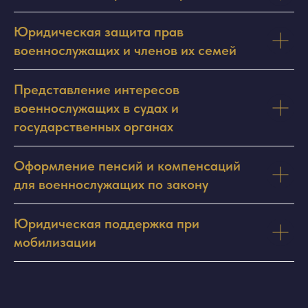
Юридическая защита прав
военнослужащих и членов их семей
Представление интересов
военнослужащих в судах и
государственных органах
Оформление пенсий и компенсаций
для военнослужащих по закону
Юридическая поддержка при
мобилизации