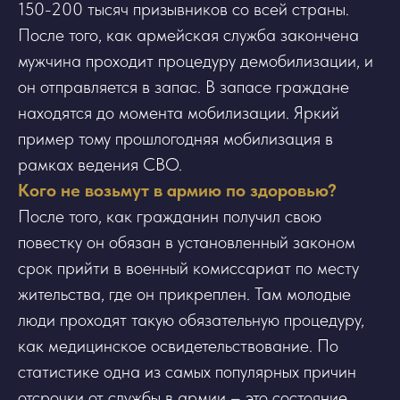
150-200 тысяч призывников со всей страны.
После того, как армейская служба закончена
мужчина проходит процедуру демобилизации, и
он отправляется в запас. В запасе граждане
находятся до момента мобилизации. Яркий
пример тому прошлогодняя мобилизация в
рамках ведения СВО.
Кого не возьмут в армию по здоровью?
После того, как гражданин получил свою
повестку он обязан в установленный законом
срок прийти в военный комиссариат по месту
жительства, где он прикреплен. Там молодые
люди проходят такую обязательную процедуру,
как медицинское освидетельствование. По
статистике одна из самых популярных причин
отсрочки от службы в армии – это состояние