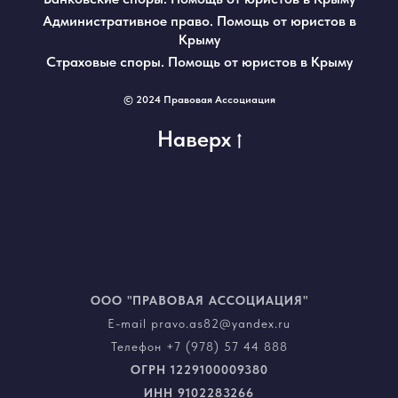
Административное право. Помощь от юристов в
Крыму
Страховые споры. Помощь от юристов в Крыму
© 2024 Правовая Ассоциация
Наверх
ООО "ПРАВОВАЯ АССОЦИАЦИЯ"
E-mail pravo.as82@yandex.ru
Телефон +7 (978) 57 44 888
ОГРН
1229100009380
ИНН
9102283266