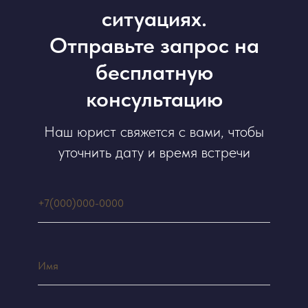
ситуациях.
Отправьте запрос на
бесплатную
консультацию
Наш юрист свяжется с вами, чтобы
уточнить дату и время встречи