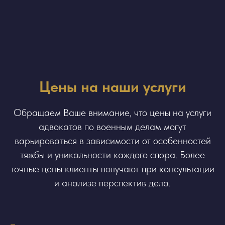
Цены на наши услуги
Обращаем Ваше внимание, что цены на услуги
адвокатов по военным делам могут
варьироваться в зависимости от особенностей
тяжбы и уникальности каждого спора. Более
точные цены клиенты получают при консультации
и анализе перспектив дела.