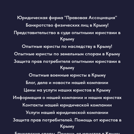
Юридическая фирма "Правовая Ассоциация"
Банкротство физических лиц в Крыму!
Представительство в суде опытными юристами в
Крыму
Опытные юристы по наследству в Крыму!
Опытные юристы по земельным спорам в Крыму
Защита прав потребителя опытными юристами в
Крыму
Опытные военные юристы в Крыму
Блог, дела и новости нашей компании
Цены на услуги наших юристов в Крыму
Информация о нашей компании и наших юристах
Контакты нашей юридической компании
Услуги нашей юридической компании
Защита прав потребителей. Помощь от юристов в
Крыму
Банковские споры. Помощь от юристов в Крыму