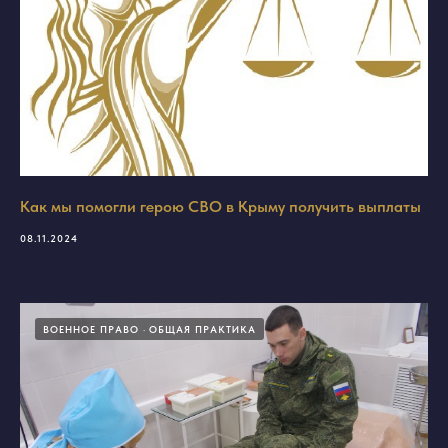
Как мы помогли герою СВО в Крыму получить выплаты
08.11.2024
ВОЕННОЕ ПРАВО
ОБЩАЯ ПРАКТИКА