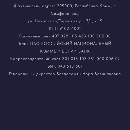
Фактический адрес: 295000, Республика Крым, г.
Симферополь,
ул. Некрасова/Турецкая д. 17/1, к.15
КПП 910201001
Расчетный счет 407 028 105 423 100 002 08
Банк ПАО РОССИЙСКИЙ НАЦИОНАЛЬНЫЙ
КОММЕРЧЕСКИЙ БАНК
Корреспондентский счет 301 018 103 351 000 006 07
БИК 043 510 607
Генеральный директор Багдасарян Нора Вагинаковна