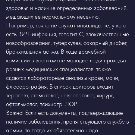
здоровья и наличие определенных заболеваний,
мешающих ее нормальному несению.
Например, точно не служат инвалиды, те, у кого
есть ВИЧ-инфекция, гепатит С, злокачественные
новообразования, туберкулез, сахарный диабет,
бронхиальная астма. В ходе врачебной
комиссии в военкомате молодые люди проходят
разных медицинских специалистов, также
сдаются лабораторные анализы крови, мочи,
флюоорография. В список докторов входит
терапевт, стоматолог, невропатолог, хирург,
офтальмолог, психиатр, ЛОР.
Важно! Если есть документы, подтверждающие
наличие заболевания, препятствующего службе в
армии, то тогда их обязательно надо