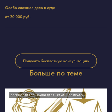
Особо сложное дело в суде
от 20 000 руб.
Получить бесплатную консультацию
Больше по теме
ВОЕННОЕ ПРАВО
НАШИ ДЕЛА
СЕМЕЙНОЕ ПРАВО