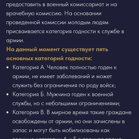
предоставить в военный комиссариат и на
врачебную комиссию. На основании
проведенной комиссии молодым людям
присваивается категория годности к службе в
армии.
На данный момент существует пять
основных категорий годности:
Категория А. Человек полностью годен к
армии, не имеет заболеваний и может
служить без ограничения по роду войск;
Категория Б. Мужчина годен к военной
службы, но с небольшими ограничениями;
Категория В. В мирное время такие граждане
освобождены от армии, но они зачислены в
запас и могут быть мобилизованы как
военные категории А и Б в военное время;