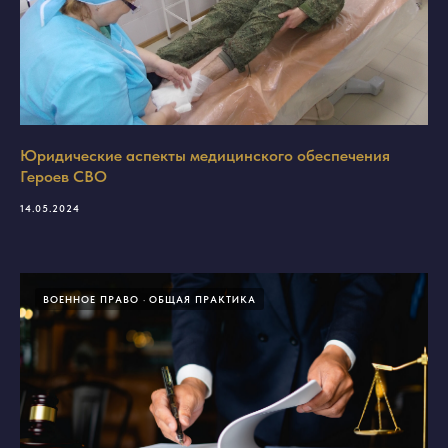
Юридические аспекты медицинского обеспечения
Героев СВО
14.05.2024
ВОЕННОЕ ПРАВО
ОБЩАЯ ПРАКТИКА