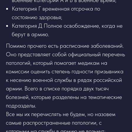
Категория Г временная отсрочка по
состоянию здоровья;
Категория Д Полное освобождение, когда не
берут в армию.
Помимо прочего есть расписание заболеваний.
Оно представляет собой официальный перечень
патологий, который помогает медикам на
комиссии оценить степень годности призывника
к несению военной службы в рядах российской
армии. Всего в списке порядка двух тысяч
болезней, которые разделены на тематические
подразделы.
Все мы их перечислять не будем, но назовем
самые распространенные патологии, с
которыми на службу в армию не возьмут: