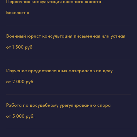
Первичная консультация
военного юриста
Бесплатно
Военный юрист консультация письменная или устная
от 1 500 руб.
Изучение предоставленных материалов по делу
от 2 000 руб.
Работа по досудебному урегулированию спора
от 5 000 руб.