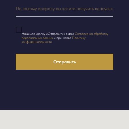
Нажимая кнопку «Отправить» я даю
Согласие на обработку
персональных данных
и принимаю
Политику
конфиденциальности
Отправить