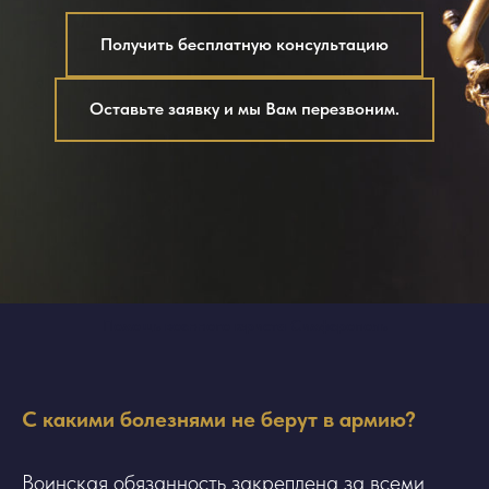
Получить бесплатную консультацию
Оставьте заявку и мы Вам перезвоним.
Помощь военного юриста Симферополь
С какими болезнями не берут в армию?
Воинская обязанность закреплена за всеми