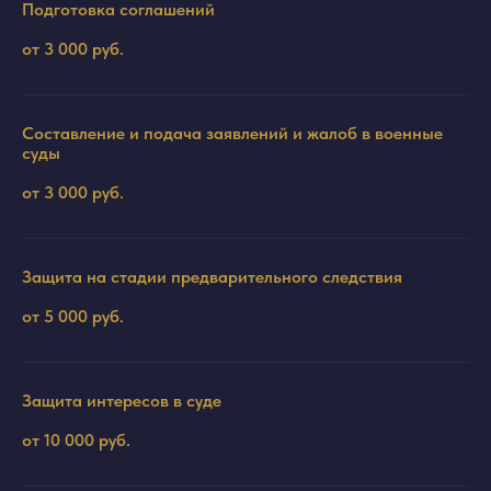
Подготовка соглашений
от 3 000 руб.
Составление и подача заявлений и жалоб в военные
суды
от 3 000 руб.
Защита на стадии предварительного следствия
от 5 000 руб.
Защита интересов в суде
от 10 000 руб.