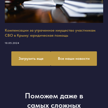
Компенсации за утраченное имущество участникам
СВО в Крыму: юридическая помощь
10.05.2024
Загрузить еще
Все наши новости
Поможем даже в
самых сложных