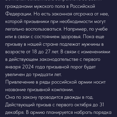
гражданами мужского пола в Российской
Федерации. Но есть законная отсрочка от нее,
которой призывники при необходимости могут
легально воспользоваться. Например, по учебе
или в связи с состоянием здоровья. Пока еще
призыву в нашей стране подлежат мужчины в
возрасте от 18 до 27 лет. В связи с изменениями
в действующем законодательстве с первого
января 2024 года призывной порог будет
увеличен до тридцати лет.
Привлечение в ряды российской армии носит
название призывной компании.
Она по закону проводится дважды в год.
Действующий призыв с первого октября до 31
декабря. В армию планируется набрать порядка