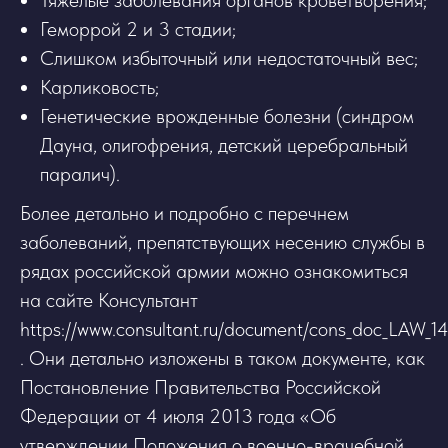
Геморрой 2 и 3 стадии;
Слишком избыточный или недостаточный вес;
Карликовость;
Генетические врожденные болезни (синдром
Дауна, олигофрения, детский церебральный
паралич).
Более детально и подробно с перечнем
заболеваний, препятствующих несению службы в
рядах российской армии можно ознакомиться
на сайте Консультант
https://www.consultant.ru/document/cons_doc_LAW_
. Они детально изложены в таком документе, как
Постановление Правительства Российской
Федерации от 4 июля 2013 года «Об
утверждении Положения о военно-врачебной