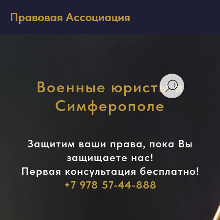
Правовая Ассоциация
Военные юристы в
Симферополе
Защитим ваши права, пока Вы
защищаете нас!
Первая консультация бесплатно!
+7 978 57-44-888